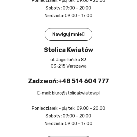
Poniedziałek - piątek: 09:00 - 20:00
Soboty: 09:00 - 20:00
Niedziela: 09:00 - 17:00
Nawiguj mnie
Stolica Kwiatów
ul. Jagiellońska 83
03-215 Warszawa
Zadzwoń:+48 514 604 777
E-mail: biuro@stolicakwiatow.pl
Poniedziałek - piątek: 09:00 - 20:00
Soboty: 09:00 - 20:00
Niedziela: 09:00 - 17:00