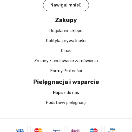
Nawiguj mnie
Zakupy
Regulamin sklepu
Polityka prywatności
O nas
Zmiany / anulowanie zamówienia
Formy Płatności
Pielęgnacja i wsparcie
Napisz do nas
Podstawy pielęgnacji