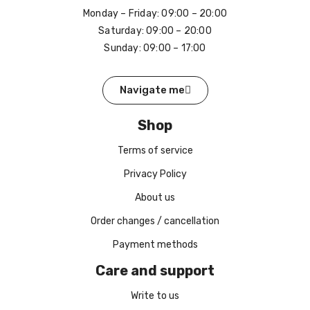
Monday – Friday: 09:00 – 20:00
Saturday: 09:00 – 20:00
Sunday: 09:00 – 17:00
Navigate me
Shop
Terms of service
Privacy Policy
About us
Order changes / cancellation
Payment methods
Care and support
Write to us