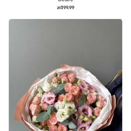
zł399.99