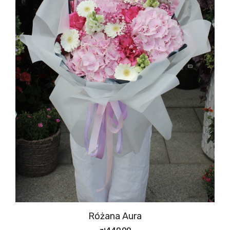
Różana Aura