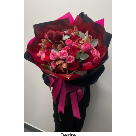
Desire