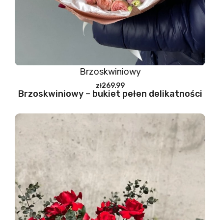
Brzoskwiniowy
zł269.99
Brzoskwiniowy – bukiet pełen delikatności