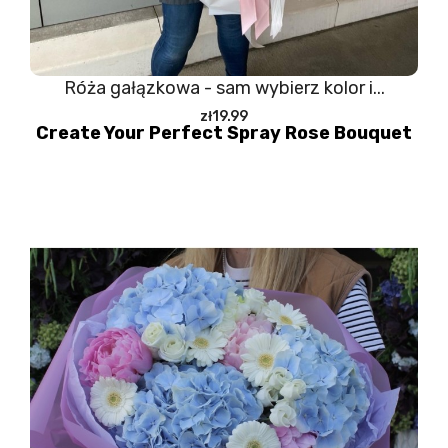
Róża gałązkowa - sam wybierz kolor i...
zł19.99
Create Your Perfect Spray Rose Bouquet