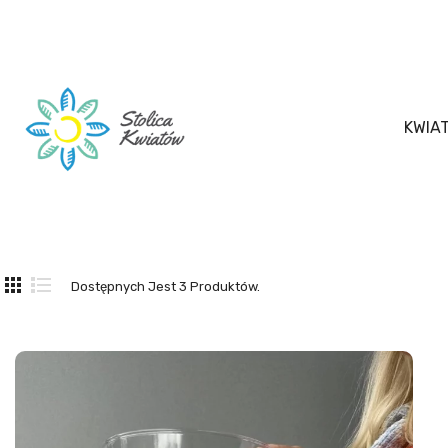
KWIA
Dostępnych Jest 3 Produktów.