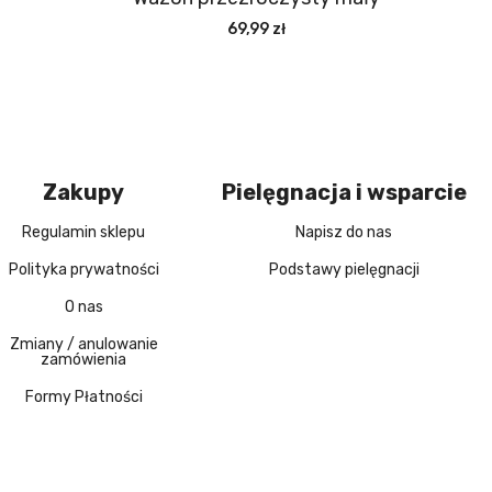
69,99 zł
Zakupy
Pielęgnacja i wsparcie
Regulamin sklepu
Napisz do nas
Polityka prywatności
Podstawy pielęgnacji
O nas
Zmiany / anulowanie
zamówienia
Formy Płatności