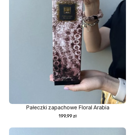
Pałeczki zapachowe Floral Arabia
199,99 zł