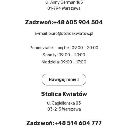
ul. Anny German 1u5
01-794 Warszawa
Zadzwoń:+48 605 904 504
E-mail: biuro@stolicakwiatow.pl
Poniedziałek - piątek: 09:00 - 20:00
Soboty: 09:00 - 20:00
Niedziela: 09:00 - 17:00
Nawiguj mnie
Stolica Kwiatów
ul. Jagiellońska 83
03-215 Warszawa
Zadzwoń:+48 514 604 777