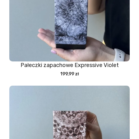
Pałeczki zapachowe Expressive Violet
199,99 zł