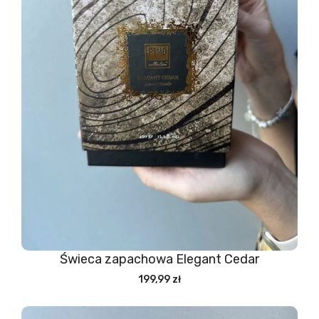
Świeca zapachowa Elegant Cedar
199,99 zł