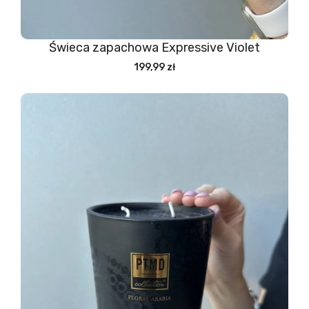
Świeca zapachowa Expressive Violet
199,99 zł