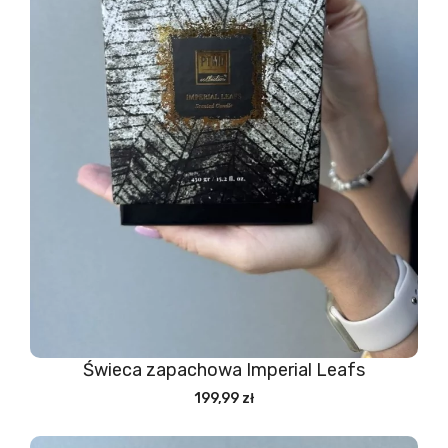
Świeca zapachowa Imperial Leafs
199,99 zł