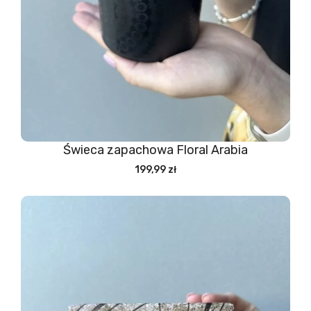
Świeca zapachowa Floral Arabia
199,99 zł