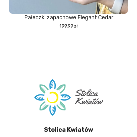
Pałeczki zapachowe Elegant Cedar
199,99 zł
Stolica Kwiatów