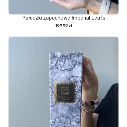
Pałeczki zapachowe Imperial Leafs
199,99 zł