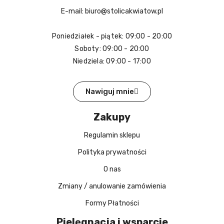
E-mail: biuro@stolicakwiatow.pl
Poniedziałek - piątek: 09:00 - 20:00
Soboty: 09:00 - 20:00
Niedziela: 09:00 - 17:00
Nawiguj mnie
Zakupy
Regulamin sklepu
Polityka prywatności
O nas
Zmiany / anulowanie zamówienia
Formy Płatności
Pielęgnacja i wsparcie