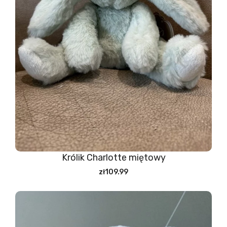
Królik Charlotte miętowy
zł109.99