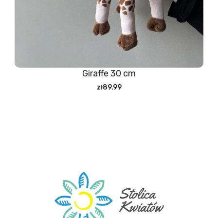
Giraffe 30 cm
zł89.99