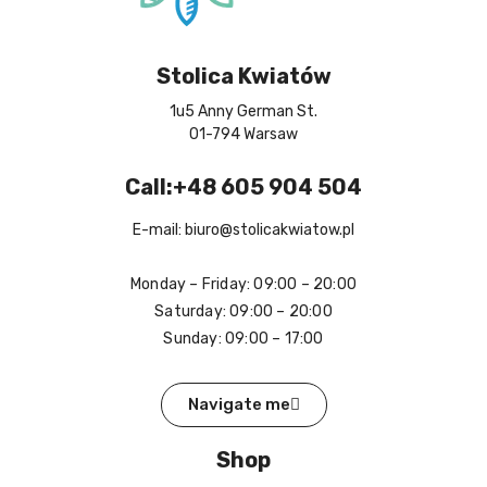
Stolica Kwiatów
1u5 Anny German St.
01-794 Warsaw
Call:+48 605 904 504
E-mail: biuro@stolicakwiatow.pl
Monday – Friday: 09:00 – 20:00
Saturday: 09:00 – 20:00
Sunday: 09:00 – 17:00
Navigate me
Shop