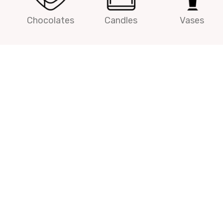
Chocolates
Candles
Vases