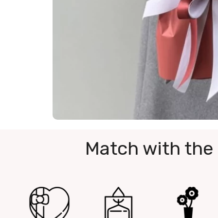
Match with the