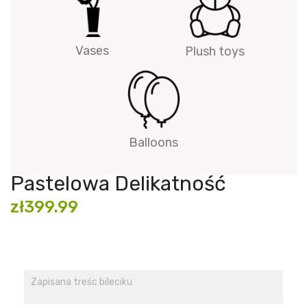
Vases
Plush toys
Balloons
Pastelowa Delikatność
zł399.99