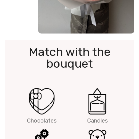
Match with the
bouquet
Chocolates
Candles