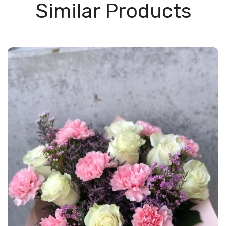
Similar Products