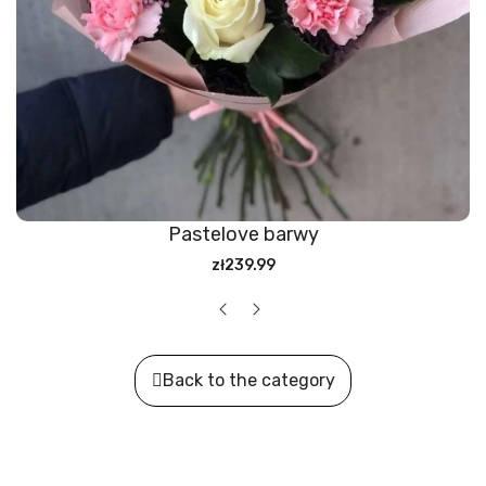
Pastelove barwy
zł239.99
Back to the category