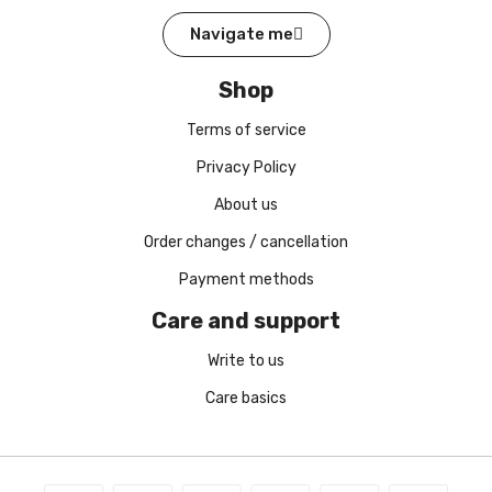
Navigate me
Shop
Terms of service
Privacy Policy
About us
Order changes / cancellation
Payment methods
Care and support
Write to us
Care basics