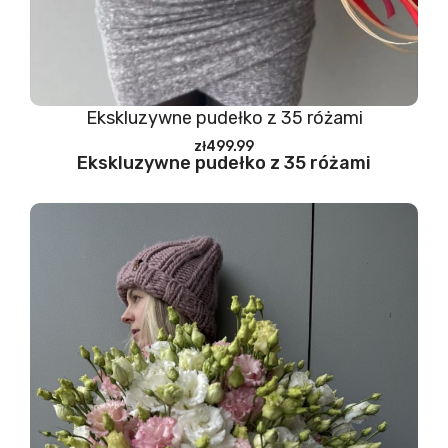
Ekskluzywne pudełko z 35 różami
zł499.99
Ekskluzywne pudełko z 35 różami