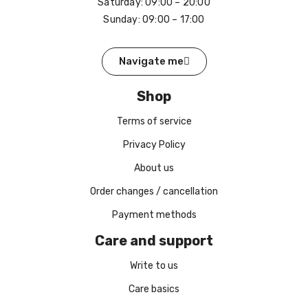
Saturday: 09:00 – 20:00
Sunday: 09:00 – 17:00
Navigate me
Shop
Terms of service
Privacy Policy
About us
Order changes / cancellation
Payment methods
Care and support
Write to us
Care basics