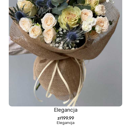
Elegancja
zł199.99
Elegancja