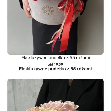
Ekskluzywne pudełko z 55 różami
zł649.99
Ekskluzywne pudełko z 55 różami