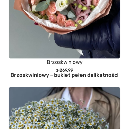
Brzoskwiniowy
zł269.99
Brzoskwiniowy – bukiet pełen delikatności