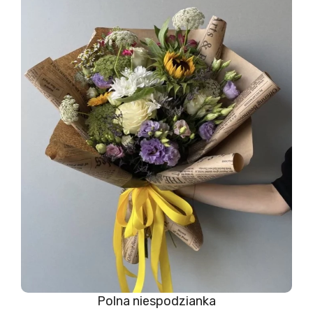
Polna niespodzianka