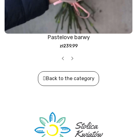
Pastelove barwy
zł239.99
Back to the category