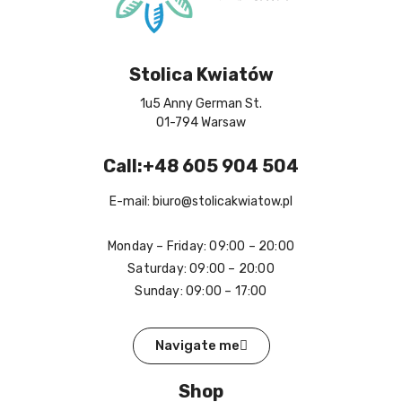
Stolica Kwiatów
1u5 Anny German St.
01-794 Warsaw
Call:+48 605 904 504
E-mail: biuro@stolicakwiatow.pl
Monday – Friday: 09:00 – 20:00
Saturday: 09:00 – 20:00
Sunday: 09:00 – 17:00
Navigate me
Shop