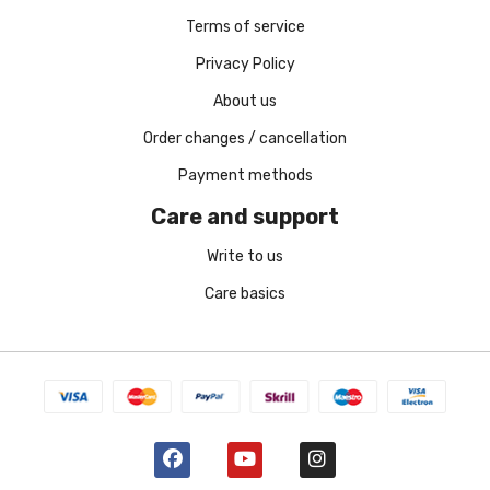
Terms of service
Privacy Policy
About us
Order changes / cancellation
Payment methods
Care and support
Write to us
Care basics