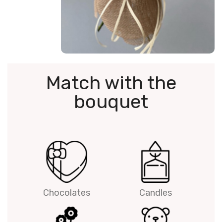
Match with the
bouquet
Chocolates
Candles